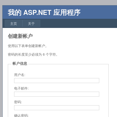
我的 ASP.NET 应用程序
主页
关于
创建新帐户
使用以下表单创建新帐户。
密码的长度至少必须为 6 个字符。
帐户信息
用户名:
电子邮件:
密码:
确认密码: